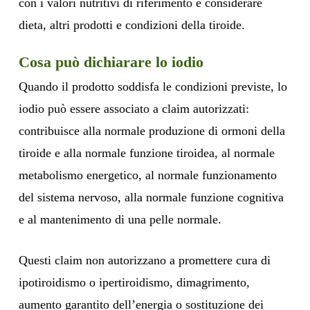
con i valori nutritivi di riferimento e considerare
dieta, altri prodotti e condizioni della tiroide.
Cosa può dichiarare lo iodio
Quando il prodotto soddisfa le condizioni previste, lo
iodio può essere associato a claim autorizzati:
contribuisce alla normale produzione di ormoni della
tiroide e alla normale funzione tiroidea, al normale
metabolismo energetico, al normale funzionamento
del sistema nervoso, alla normale funzione cognitiva
e al mantenimento di una pelle normale.
Questi claim non autorizzano a promettere cura di
ipotiroidismo o ipertiroidismo, dimagrimento,
aumento garantito dell’energia o sostituzione dei