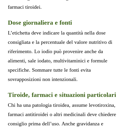
farmaci tiroidei.
Dose giornaliera e fonti
L’etichetta deve indicare la quantità nella dose
consigliata e la percentuale del valore nutritivo di
riferimento. Lo iodio può provenire anche da
alimenti, sale iodato, multivitaminici e formule
specifiche. Sommare tutte le fonti evita
sovrapposizioni non intenzionali.
Tiroide, farmaci e situazioni particolari
Chi ha una patologia tiroidea, assume levotiroxina,
farmaci antitiroidei o altri medicinali deve chiedere
consiglio prima dell’uso. Anche gravidanza e