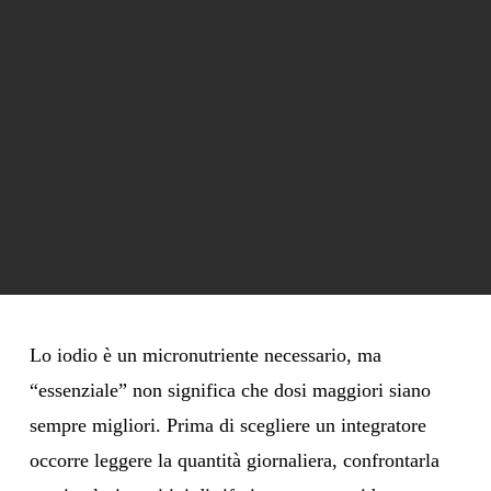
Lo iodio è un micronutriente necessario, ma
“essenziale” non significa che dosi maggiori siano
sempre migliori. Prima di scegliere un integratore
occorre leggere la quantità giornaliera, confrontarla